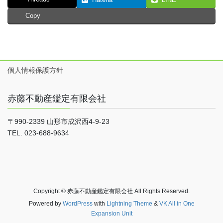
Copy
個人情報保護方針
赤藤不動産鑑定有限会社
〒990-2339 山形市成沢西4-9-23
TEL. 023-688-9634
Copyright © 赤藤不動産鑑定有限会社 All Rights Reserved.
Powered by
WordPress
with
Lightning Theme
&
VK All in One
Expansion Unit