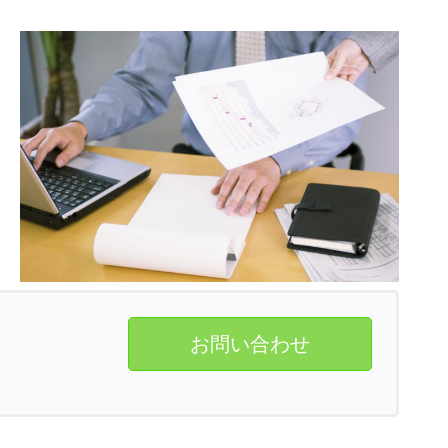
お問い合わせ