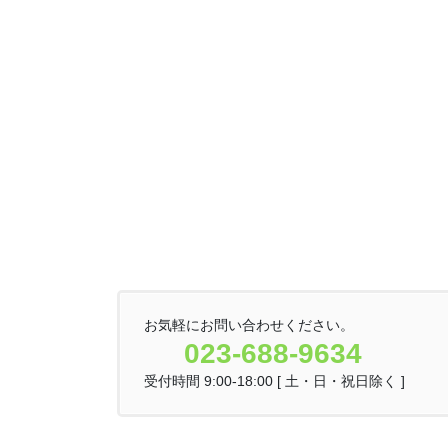
お気軽にお問い合わせください。
023-688-9634
受付時間 9:00-18:00 [ 土・日・祝日除く ]