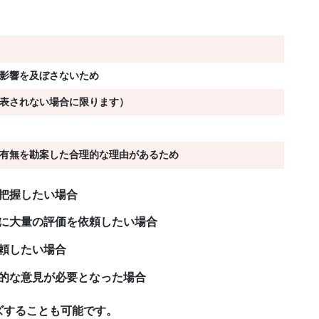
影響を及ぼさないため
表されない場合に限ります）
有無を勘案した合理的な理由があるため
把握したい場合
に大量の評価を依頼したい場合
頼したい場合
的な意見が必要となった場合
ズすることも可能です。