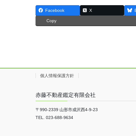
Facebook
X
Copy
個人情報保護方針
赤藤不動産鑑定有限会社
〒990-2339 山形市成沢西4-9-23
TEL. 023-688-9634