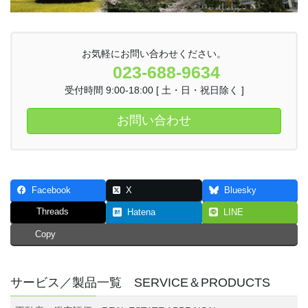
お気軽にお問い合わせください。
023-688-9634
受付時間 9:00-18:00 [ 土・日・祝日除く ]
お問い合わせ
Facebook
X
Bluesky
Threads
Hatena
LINE
Copy
サービス／製品一覧 SERVICE＆PRODUCTS