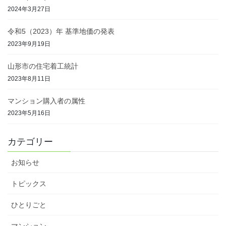
2024年3月27日
令和5（2023）年 基準地価の発表
2023年9月19日
山形市の住宅着工統計
2023年8月11日
マンション購入者の属性
2023年5月16日
カテゴリー
お知らせ
トピックス
ひとりごと
マンション