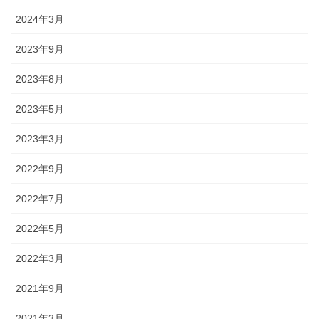
2024年3月
2023年9月
2023年8月
2023年5月
2023年3月
2022年9月
2022年7月
2022年5月
2022年3月
2021年9月
2021年3月