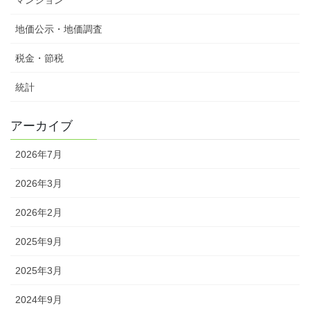
地価公示・地価調査
税金・節税
統計
アーカイブ
2026年7月
2026年3月
2026年2月
2025年9月
2025年3月
2024年9月