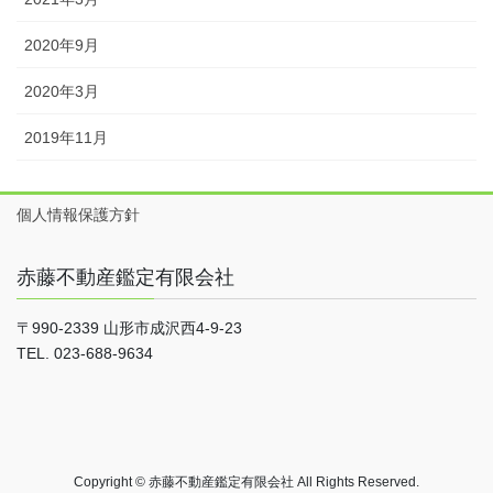
2020年9月
2020年3月
2019年11月
個人情報保護方針
赤藤不動産鑑定有限会社
〒990-2339 山形市成沢西4-9-23
TEL. 023-688-9634
Copyright © 赤藤不動産鑑定有限会社 All Rights Reserved.