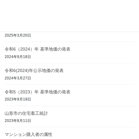
令和7（2025）年 基準地価の発表
2025年9月17日
令和7(2025)年公示地価の発表
2025年3月20日
令和6（2024）年 基準地価の発表
2024年9月18日
令和6(2024)年公示地価の発表
2024年3月27日
令和5（2023）年 基準地価の発表
2023年9月19日
山形市の住宅着工統計
2023年8月11日
マンション購入者の属性