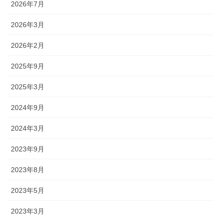
2026年7月
2026年3月
2026年2月
2025年9月
2025年3月
2024年9月
2024年3月
2023年9月
2023年8月
2023年5月
2023年3月