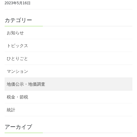
2023年5月16日
カテゴリー
お知らせ
トピックス
ひとりごと
マンション
地価公示・地価調査
税金・節税
統計
アーカイブ