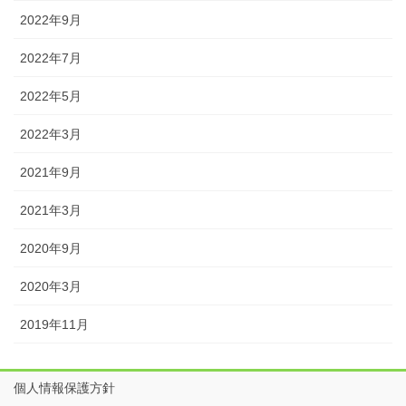
2022年9月
2022年7月
2022年5月
2022年3月
2021年9月
2021年3月
2020年9月
2020年3月
2019年11月
個人情報保護方針