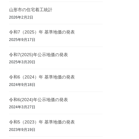
山形市の住宅着工統計
2026年2月2日
令和7（2025）年 基準地価の発表
2025年9月17日
令和7(2025)年公示地価の発表
2025年3月20日
令和6（2024）年 基準地価の発表
2024年9月18日
令和6(2024)年公示地価の発表
2024年3月27日
令和5（2023）年 基準地価の発表
2023年9月19日