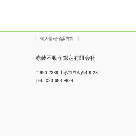
個人情報保護方針
赤藤不動産鑑定有限会社
〒990-2339 山形市成沢西4-9-23
TEL. 023-688-9634