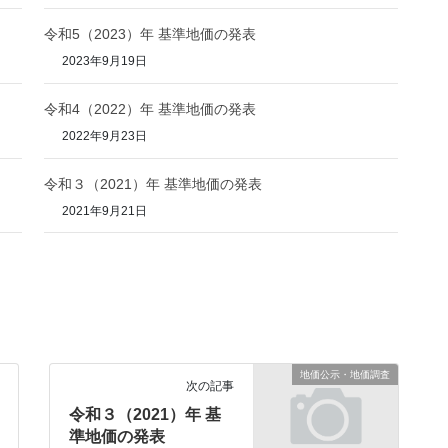
令和5（2023）年 基準地価の発表
2023年9月19日
令和4（2022）年 基準地価の発表
2022年9月23日
令和３（2021）年 基準地価の発表
2021年9月21日
地価公示・地価調査
次の記事
令和３（2021）年 基
準地価の発表