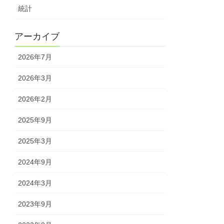
統計
アーカイブ
2026年7月
2026年3月
2026年2月
2025年9月
2025年3月
2024年9月
2024年3月
2023年9月