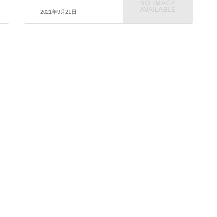
2021年9月21日