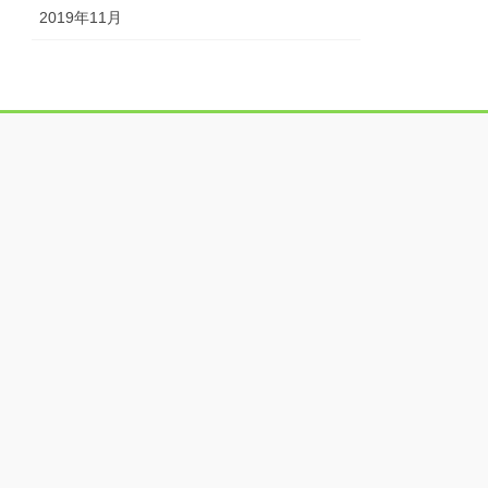
2019年11月