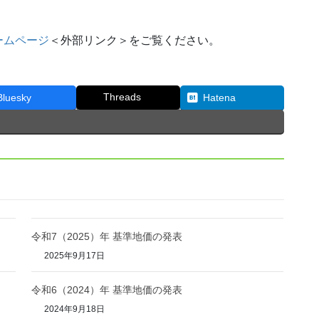
ームページ
＜外部リンク＞をご覧ください。
Threads
Bluesky
Hatena
令和7（2025）年 基準地価の発表
2025年9月17日
令和6（2024）年 基準地価の発表
2024年9月18日