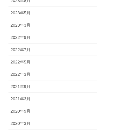
2023年8月
2023年5月
2023年3月
2022年9月
2022年7月
2022年5月
2022年3月
2021年9月
2021年3月
2020年9月
2020年3月