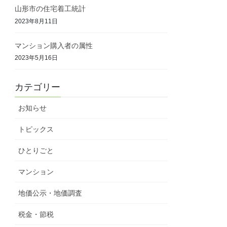
山形市の住宅着工統計
2023年8月11日
マンション購入者の属性
2023年5月16日
カテゴリー
お知らせ
トピックス
ひとりごと
マンション
地価公示・地価調査
税金・節税