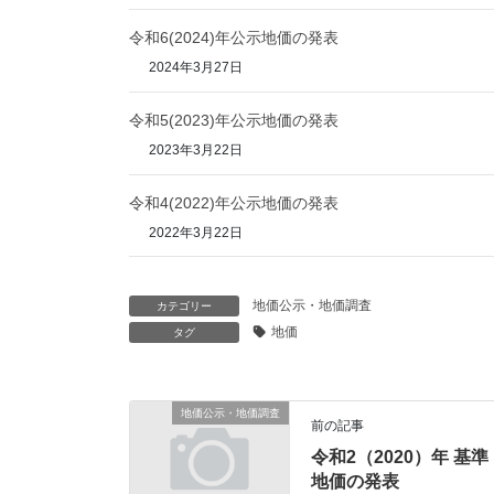
令和6(2024)年公示地価の発表
2024年3月27日
令和5(2023)年公示地価の発表
2023年3月22日
令和4(2022)年公示地価の発表
2022年3月22日
地価公示・地価調査
カテゴリー
地価
タグ
地価公示・地価調査
前の記事
令和2（2020）年 基準
地価の発表