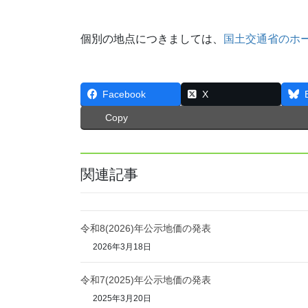
個別の地点につきましては、
国土交通省のホ
Facebook
X
Copy
関連記事
令和8(2026)年公示地価の発表
2026年3月18日
令和7(2025)年公示地価の発表
2025年3月20日